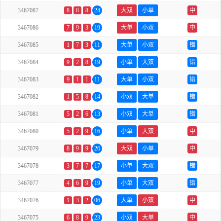
3467087
8
8
8
24
大双
小单
中
3467086
7
9
3
19
大单
小双
中
3467085
1
7
3
11
大单
小双
错
3467084
9
2
8
19
小单
大双
错
3467083
9
1
1
11
大单
小双
错
3467082
1
5
8
14
小双
大单
错
3467081
5
2
6
13
小双
大单
错
3467080
5
2
9
16
小单
大双
中
3467079
8
9
9
26
大双
小单
中
3467078
3
7
7
17
小单
大双
错
3467077
4
6
9
19
小单
大双
错
3467076
1
3
2
06
大单
小双
中
3467075
6
8
9
23
小双
大单
中