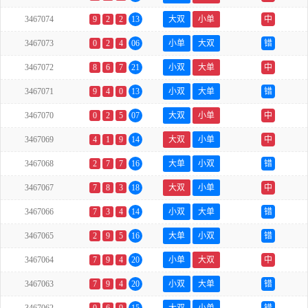
3467074
9
2
2
13
大双
小单
中
3467073
0
2
4
06
小单
大双
错
3467072
8
6
7
21
小双
大单
中
3467071
9
4
0
13
小双
大单
错
3467070
0
2
5
07
大双
小单
中
3467069
4
1
9
14
大双
小单
中
3467068
2
7
7
16
大单
小双
错
3467067
7
8
3
18
大双
小单
中
3467066
7
3
4
14
小双
大单
错
3467065
2
9
5
16
大单
小双
错
3467064
7
9
4
20
小单
大双
中
3467063
7
9
4
20
小双
大单
错