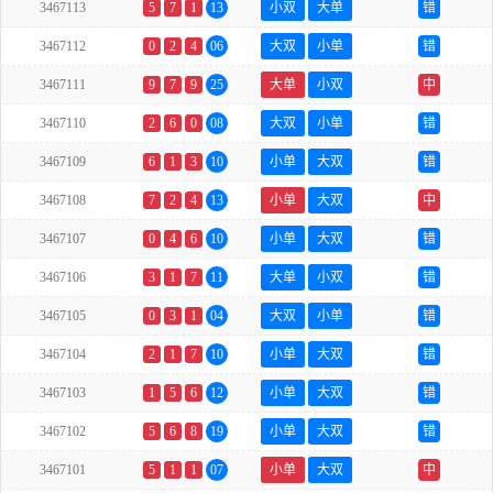
3467113
5
7
1
13
小双
大单
错
3467112
0
2
4
06
大双
小单
错
3467111
9
7
9
25
大单
小双
中
3467110
2
6
0
08
大双
小单
错
3467109
6
1
3
10
小单
大双
错
3467108
7
2
4
13
小单
大双
中
3467107
0
4
6
10
小单
大双
错
3467106
3
1
7
11
大单
小双
错
3467105
0
3
1
04
大双
小单
错
3467104
2
1
7
10
小单
大双
错
3467103
1
5
6
12
小单
大双
错
3467102
5
6
8
19
小单
大双
错
3467101
5
1
1
07
小单
大双
中