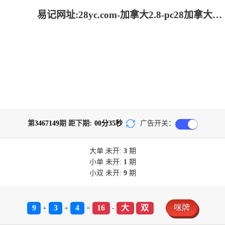
易记网址:28yc.com-加拿大2.8-pc28加拿大|历史开奖结果查询|pc28加拿大开奖结果查询_极致火热优质的免费预测
第
3467149
期 距下期:
00
分
35
秒
广告开关：
大单
未开:
3
期
小单
未开:
1
期
小双
未开:
9
期
9
3
4
16
大
双
咪牌
+
+
=
-