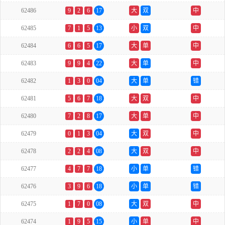
62486
9
2
6
17
大
双
中
62485
7
1
5
13
小
双
中
62484
6
6
5
17
大
单
中
62483
9
9
4
22
大
单
中
62482
1
3
0
04
大
单
错
62481
5
6
7
18
大
双
中
62480
7
2
8
17
大
单
中
62479
0
1
3
04
大
双
中
62478
2
2
4
08
大
双
中
62477
4
7
7
18
小
单
错
62476
3
9
6
18
小
单
错
62475
1
7
0
08
大
双
中
62474
1
9
5
15
小
单
中