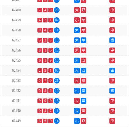
62461
7
3
5
15
小
单
中
62460
7
4
9
20
大
双
中
62459
4
2
1
07
小
单
中
62458
0
4
7
11
大
单
中
62457
5
2
3
10
大
单
错
62456
8
1
6
15
大
单
中
62455
0
1
9
10
大
双
中
62454
2
2
1
05
大
双
错
62453
5
7
9
21
大
单
中
62452
5
5
6
16
小
单
错
62451
9
9
0
18
大
单
中
62450
0
4
7
11
大
单
中
62449
8
6
0
14
小
双
中