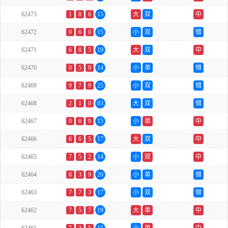
62473
1
8
6
15
大
双
中
62472
9
6
0
15
小
双
错
62471
6
8
5
19
大
双
中
62470
0
5
9
14
小
单
错
62469
9
7
9
25
小
双
错
62468
2
1
0
03
大
双
错
62467
0
6
9
15
小
单
中
62466
6
6
5
17
大
双
中
62465
7
5
2
14
小
双
中
62464
8
3
9
20
小
单
错
62463
7
7
3
17
小
双
错
62462
7
5
7
19
大
单
中