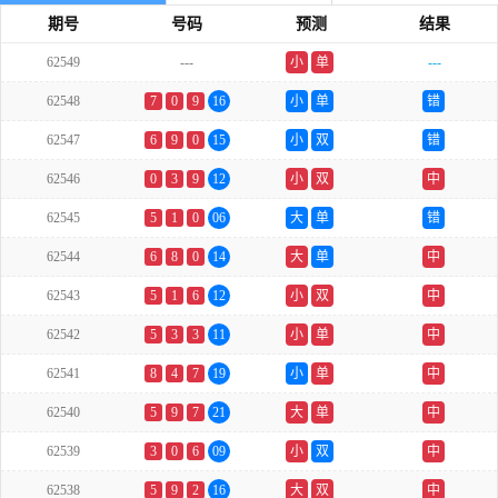
期号
号码
预测
结果
62549
---
小
单
---
62548
7
0
9
16
小
单
错
62547
6
9
0
15
小
双
错
62546
0
3
9
12
小
双
中
62545
5
1
0
06
大
单
错
62544
6
8
0
14
大
单
中
62543
5
1
6
12
小
双
中
62542
5
3
3
11
小
单
中
62541
8
4
7
19
小
单
中
62540
5
9
7
21
大
单
中
62539
3
0
6
09
小
双
中
62538
5
9
2
16
大
双
中