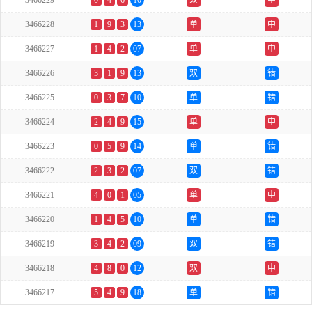
3466229
0
4
6
10
双
中
3466228
1
9
3
13
单
中
3466227
1
4
2
07
单
中
3466226
3
1
9
13
双
错
3466225
0
3
7
10
单
错
3466224
2
4
9
15
单
中
3466223
0
5
9
14
单
错
3466222
2
3
2
07
双
错
3466221
4
0
1
05
单
中
3466220
1
4
5
10
单
错
3466219
3
4
2
09
双
错
3466218
4
8
0
12
双
中
3466217
5
4
9
18
单
错