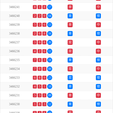
3466241
8
1
8
17
单
中
3466240
2
2
0
04
单
错
3466239
5
2
6
13
单
中
3466238
2
6
8
16
单
错
3466237
3
9
8
20
双
中
3466236
4
2
6
12
双
中
3466235
7
8
3
18
单
错
3466234
7
0
1
08
双
中
3466233
6
8
9
23
双
错
3466232
4
5
1
10
单
错
3466231
5
3
1
09
单
中
3466230
1
8
3
12
单
错