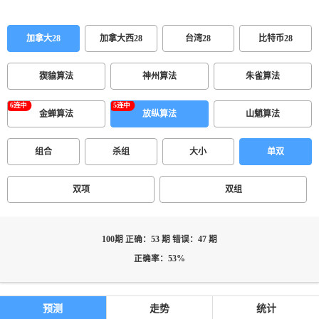
加拿大28
加拿大西28
台湾28
比特币28
猰貐算法
神州算法
朱雀算法
金蝉算法
放纵算法
山魈算法
组合
杀组
大小
单双
双项
双组
100期 正确：53 期 错误：47 期
正确率：53%
预测
走势
统计