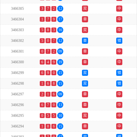
3466305
3
7
2
12
双
中
3466304
1
7
9
17
单
中
3466303
5
8
3
16
双
中
3466302
5
0
7
12
单
错
3466301
0
7
2
09
单
中
3466300
6
4
9
19
单
中
3466299
6
9
0
15
双
错
3466298
1
6
8
15
双
错
3466297
2
1
6
09
单
中
3466296
6
7
0
13
单
中
3466295
0
5
5
10
双
中
3466294
1
8
6
15
单
中