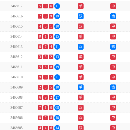
3466617
5
0
6
11
单
中
3466616
7
3
9
19
双
错
3466615
4
5
1
10
双
中
3466614
9
1
5
15
单
中
3466613
0
7
4
11
双
错
3466612
3
8
2
13
单
中
3466611
5
6
8
19
单
中
3466610
9
5
7
21
单
中
3466609
2
3
5
10
单
错
3466608
6
9
2
17
单
中
3466607
7
1
0
08
双
中
3466606
0
2
8
10
双
中
3466605
4
4
6
14
双
中