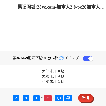
易记网址:28yc.com-加拿大2.8-pc28加拿大|历史开奖结果查询|pc28加拿大开奖结果查询_极致火热优质的免费预测
第
3466679
期 距下期:
01
分
17
秒
广告开关：
大单
未开:
8
期
大双
未开:
4
期
小双
未开:
1
期
2
0
1
03
小
单
咪牌
+
+
=
-