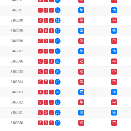
3466592
4
1
0
05
单
中
3466591
3
2
7
12
单
错
3466590
4
1
6
11
单
中
3466589
7
8
1
16
单
错
3466588
8
2
3
13
单
中
3466587
7
2
7
16
单
错
3466586
0
7
1
08
双
中
3466585
0
4
0
04
双
中
3466584
9
7
3
19
单
中
3466583
1
3
3
07
双
错
3466582
9
1
3
13
单
中
3466581
9
5
6
20
单
错
3466580
3
3
6
12
双
中