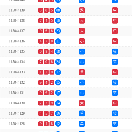
115044140
6
4
9
19
小
错
115044139
3
0
5
08
双
中
115044138
7
4
5
16
大
中
115044137
9
6
8
23
大
中
115044136
4
7
0
11
小
中
115044135
6
8
4
18
小
错
115044134
7
9
8
24
小
错
115044133
1
7
9
17
单
中
115044132
9
4
2
15
小
错
115044131
9
6
2
17
小
错
115044130
2
3
9
14
大
中
115044129
4
5
7
16
单
错
115044128
0
4
8
12
单
错