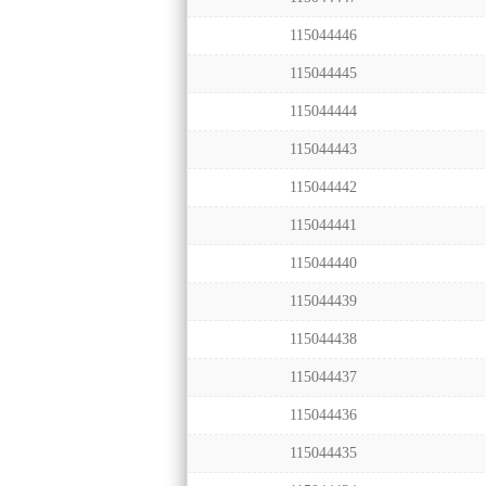
115044446
115044445
115044444
115044443
115044442
115044441
115044440
115044439
115044438
115044437
115044436
115044435