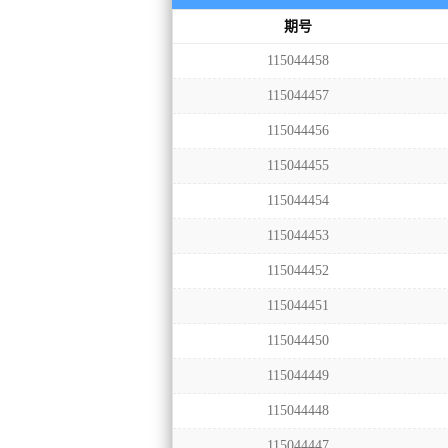
期号
115044458
115044457
115044456
115044455
115044454
115044453
115044452
115044451
115044450
115044449
115044448
115044447