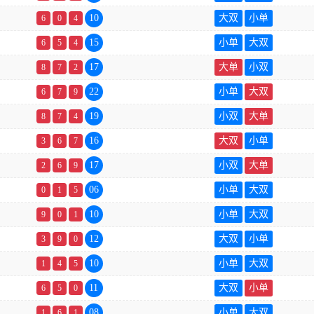
10
大双
小单
6
0
4
15
小单
大双
6
5
4
17
大单
小双
8
7
2
22
小单
大双
6
7
9
19
小双
大单
8
7
4
16
大双
小单
3
6
7
17
小双
大单
2
6
9
06
小单
大双
0
1
5
10
小单
大双
9
0
1
12
大双
小单
3
9
0
10
小单
大双
1
4
5
11
大双
小单
6
5
0
08
小单
大双
1
6
1