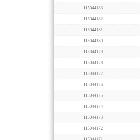
115044183
115044182
115044181
115044180
115044179
115044178
115044177
115044176
115044175
115044174
115044173
115044172
115044171