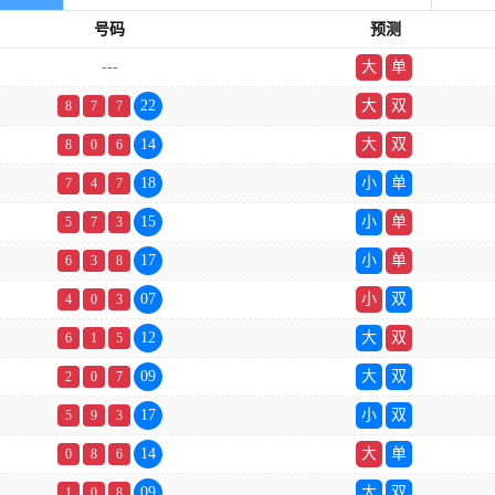
号码
预测
---
大
单
22
大
双
8
7
7
14
大
双
8
0
6
18
小
单
7
4
7
15
小
单
5
7
3
17
小
单
6
3
8
07
小
双
4
0
3
12
大
双
6
1
5
09
大
双
2
0
7
17
小
双
5
9
3
14
大
单
0
8
6
09
大
双
1
0
8