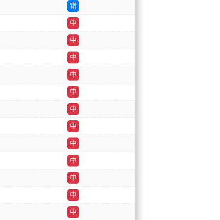
错
中
中
中
中
中
中
中
中
中
中
中
中