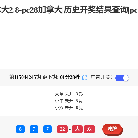
第
115044245
期 距下期:
01
分
28
秒
广告开关：
大单
未开:
3
期
小单
未开:
5
期
小双
未开:
6
期
8
+
7
+
7
=
22
-
大
双
咪牌