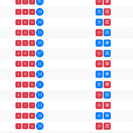
05
小
单
2
1
2
10
大
双
2
4
4
10
大
双
2
8
0
13
小
双
0
8
5
10
大
单
5
5
0
07
小
双
4
0
3
11
小
单
3
0
8
14
小
单
1
8
5
11
大
单
4
1
6
13
小
双
8
1
4
13
小
单
5
1
7
14
小
单
4
2
8
10
小
双
1
1
8