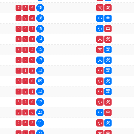
18
大
双
7
5
6
18
小
单
5
9
4
19
小
单
9
6
4
14
大
双
4
9
1
15
大
双
8
2
5
13
大
双
2
2
9
13
小
双
4
1
8
09
小
双
6
3
0
13
小
双
4
8
1
12
小
双
5
7
0
23
小
单
8
9
6
11
小
双
2
6
3
23
大
单
9
6
8