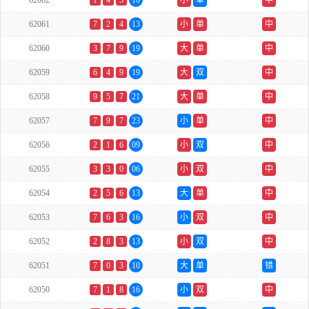
62062
1
4
5
10
小
单
中
62061
7
2
4
13
小
单
中
62060
3
7
9
19
大
单
中
62059
6
4
9
19
大
双
中
62058
9
5
7
21
大
单
中
62057
7
9
7
23
小
单
中
62056
2
1
6
09
小
双
中
62055
3
3
0
06
小
双
中
62054
2
5
6
13
大
单
中
62053
7
6
3
16
小
双
中
62052
2
8
3
13
小
双
中
62051
7
0
3
10
大
单
错
62050
7
1
8
16
小
双
中