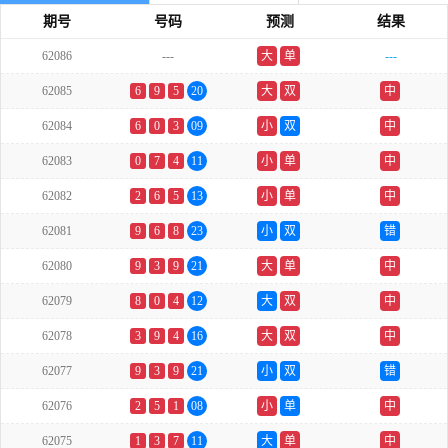
期号
号码
预测
结果
62086
---
大
单
---
62085
6
9
5
20
大
双
中
62084
6
0
3
09
小
双
中
62083
0
7
4
11
小
单
中
62082
2
6
5
13
小
单
中
62081
9
6
8
23
小
双
错
62080
9
3
9
21
大
单
中
62079
8
0
4
12
大
双
中
62078
3
9
4
16
大
双
中
62077
9
3
9
21
小
双
错
62076
2
5
1
08
小
单
中
62075
1
3
7
11
大
单
中