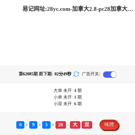
易记网址:28yc.com-加拿大2.8-pc28加拿大|历史开奖结果查询|pc28加拿大开奖结果查询_极致火热优质的免费预测
第
62085
期 距下期:
02
分
49
秒
广告开关：
大单
未开:
4
期
小单
未开:
1
期
小双
未开:
6
期
6
9
5
20
大
双
咪牌
+
+
=
-