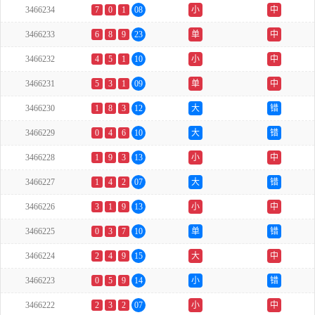
3466234
7
0
1
08
小
中
3466233
6
8
9
23
单
中
3466232
4
5
1
10
小
中
3466231
5
3
1
09
单
中
3466230
1
8
3
12
大
错
3466229
0
4
6
10
大
错
3466228
1
9
3
13
小
中
3466227
1
4
2
07
大
错
3466226
3
1
9
13
小
中
3466225
0
3
7
10
单
错
3466224
2
4
9
15
大
中
3466223
0
5
9
14
小
错
3466222
2
3
2
07
小
中