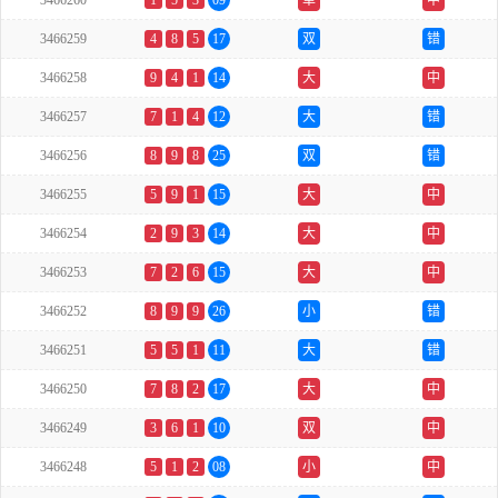
3466260
1
5
3
09
单
中
3466259
4
8
5
17
双
错
3466258
9
4
1
14
大
中
3466257
7
1
4
12
大
错
3466256
8
9
8
25
双
错
3466255
5
9
1
15
大
中
3466254
2
9
3
14
大
中
3466253
7
2
6
15
大
中
3466252
8
9
9
26
小
错
3466251
5
5
1
11
大
错
3466250
7
8
2
17
大
中
3466249
3
6
1
10
双
中
3466248
5
1
2
08
小
中