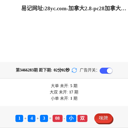
易记网址:28yc.com-加拿大2.8-pc28加拿大|历史开奖结果查询|pc28加拿大开奖结果查询_极致火热优质的免费预测
第
3466283
期 距下期:
02
分
01
秒
广告开关：
大单
未开:
5
期
大双
未开:
17
期
小单
未开:
1
期
1
4
3
08
小
双
咪牌
+
+
=
-