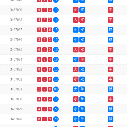
3467040
5
4
3
12
大
单
错
3467039
9
0
4
13
小
双
中
3467038
4
8
2
14
大
双
中
3467037
2
7
6
15
小
双
错
3467036
5
7
3
15
小
双
错
3467035
6
5
5
16
大
双
中
3467034
6
9
4
19
小
单
中
3467033
0
7
8
15
大
双
中
3467032
5
0
8
13
小
双
中
3467031
1
7
0
08
大
单
错
3467030
4
4
4
12
小
单
中
3467029
4
9
9
22
小
单
错
3467028
8
3
9
20
小
单
错