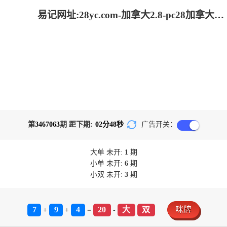
易记网址:28yc.com-加拿大2.8-pc28加拿大|历史开奖结果查询|pc28加拿大开奖结果查询_极致火热优质的免费预测
第
3467063
期 距下期:
02
分
48
秒
广告开关：
大单
未开:
1
期
小单
未开:
6
期
小双
未开:
3
期
7
9
4
20
大
双
咪牌
+
+
=
-