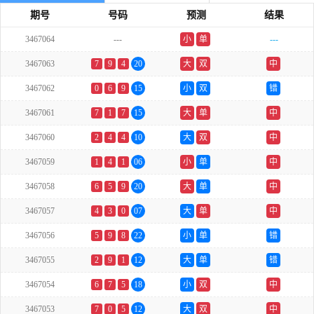
期号
号码
预测
结果
3467064
---
小
单
---
3467063
7
9
4
20
大
双
中
3467062
0
6
9
15
小
双
错
3467061
7
1
7
15
大
单
中
3467060
2
4
4
10
大
双
中
3467059
1
4
1
06
小
单
中
3467058
6
5
9
20
大
单
中
3467057
4
3
0
07
大
单
中
3467056
5
9
8
22
小
单
错
3467055
2
9
1
12
大
单
错
3467054
6
7
5
18
小
双
中
3467053
7
0
5
12
大
双
中