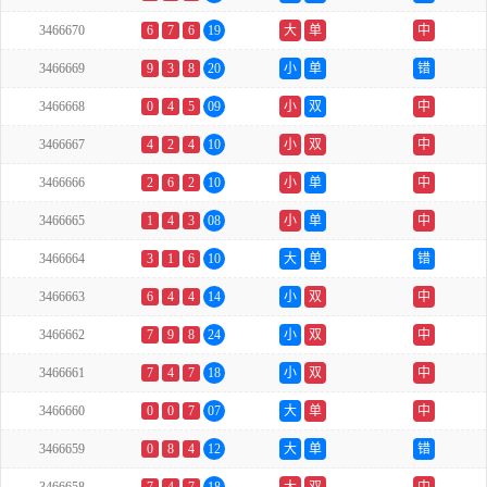
3466670
6
7
6
19
大
单
中
3466669
9
3
8
20
小
单
错
3466668
0
4
5
09
小
双
中
3466667
4
2
4
10
小
双
中
3466666
2
6
2
10
小
单
中
3466665
1
4
3
08
小
单
中
3466664
3
1
6
10
大
单
错
3466663
6
4
4
14
小
双
中
3466662
7
9
8
24
小
双
中
3466661
7
4
7
18
小
双
中
3466660
0
0
7
07
大
单
中
3466659
0
8
4
12
大
单
错