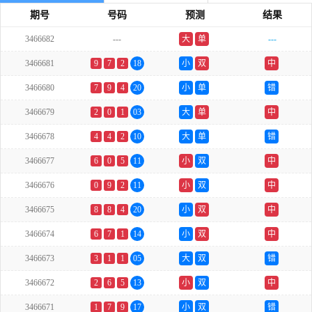
期号
号码
预测
结果
3466682
---
大
单
---
3466681
9
7
2
18
小
双
中
3466680
7
9
4
20
小
单
错
3466679
2
0
1
03
大
单
中
3466678
4
4
2
10
大
单
错
3466677
6
0
5
11
小
双
中
3466676
0
9
2
11
小
双
中
3466675
8
8
4
20
小
双
中
3466674
6
7
1
14
小
双
中
3466673
3
1
1
05
大
双
错
3466672
2
6
5
13
小
双
中
3466671
1
7
9
17
小
双
错