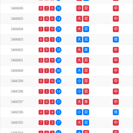
3466606
0
2
8
10
小
双
中
3466605
4
4
6
14
大
双
中
3466604
5
7
9
21
大
双
中
3466603
0
6
5
11
大
双
错
3466602
8
9
1
18
大
单
中
3466601
3
8
9
20
大
双
中
3466600
1
1
6
08
大
双
中
3466599
8
7
9
24
小
双
中
3466598
7
1
6
14
小
双
中
3466597
5
6
4
15
大
单
中
3466596
4
7
4
15
小
双
错
3466595
7
7
3
17
大
双
中