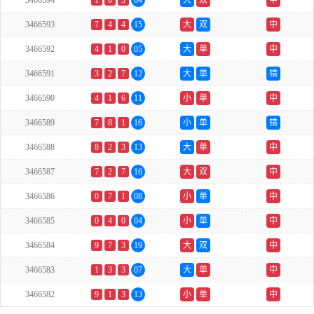
3466594
1
0
3
04
大
双
中
3466593
7
4
4
15
大
双
中
3466592
4
1
0
05
大
单
中
3466591
3
2
7
12
大
单
错
3466590
4
1
6
11
小
单
中
3466589
7
8
1
16
小
单
错
3466588
8
2
3
13
大
单
中
3466587
7
2
7
16
大
双
中
3466586
0
7
1
08
小
单
中
3466585
0
4
0
04
小
单
中
3466584
9
7
3
19
大
双
中
3466583
1
3
3
07
大
单
中
3466582
9
1
3
13
小
单
中