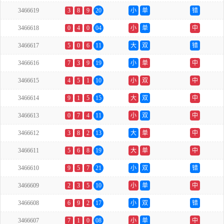
3466619
3
8
9
20
小
单
错
3466618
0
4
0
04
小
单
中
3466617
5
0
6
11
大
双
错
3466616
7
3
9
19
小
单
中
3466615
4
5
1
10
小
双
中
3466614
9
1
5
15
大
双
中
3466613
0
7
4
11
小
双
中
3466612
3
8
2
13
大
单
中
3466611
5
6
8
19
大
单
中
3466610
9
5
7
21
小
双
错
3466609
2
3
5
10
小
单
中
3466608
6
9
2
17
小
双
错
3466607
7
1
0
08
小
单
中