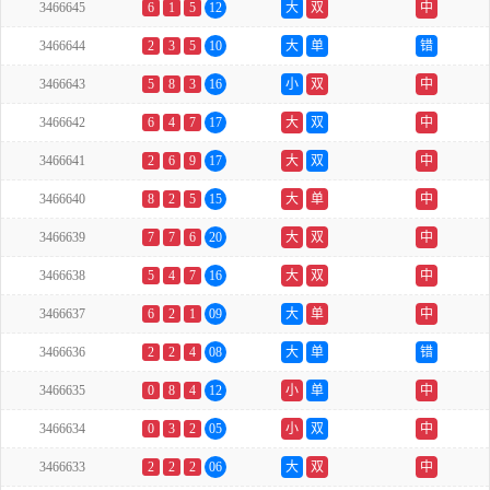
3466645
6
1
5
12
大
双
中
3466644
2
3
5
10
大
单
错
3466643
5
8
3
16
小
双
中
3466642
6
4
7
17
大
双
中
3466641
2
6
9
17
大
双
中
3466640
8
2
5
15
大
单
中
3466639
7
7
6
20
大
双
中
3466638
5
4
7
16
大
双
中
3466637
6
2
1
09
大
单
中
3466636
2
2
4
08
大
单
错
3466635
0
8
4
12
小
单
中
3466634
0
3
2
05
小
双
中
3466633
2
2
2
06
大
双
中