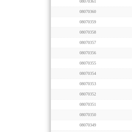
08070361
08070360
08070359
08070358
08070357
08070356
08070355
08070354
08070353
08070352
08070351
08070350
08070349