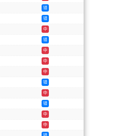
错
错
中
错
中
中
中
错
中
错
中
中
错