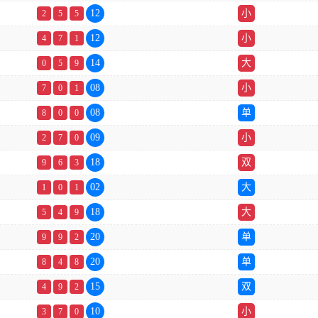
12
小
2
5
5
12
小
4
7
1
14
大
0
5
9
08
小
7
0
1
08
单
8
0
0
09
小
2
7
0
18
双
9
6
3
02
大
1
0
1
18
大
5
4
9
20
单
9
9
2
20
单
8
4
8
15
双
4
9
2
10
小
3
7
0