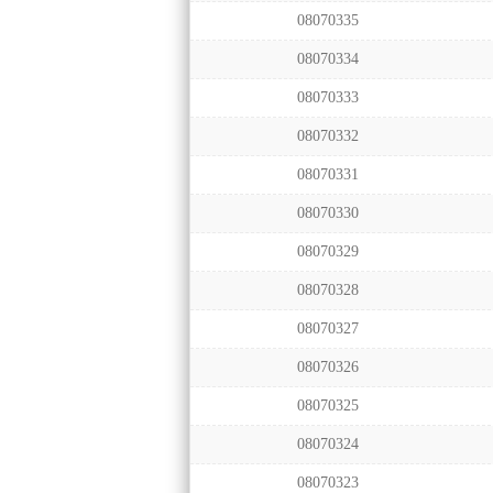
08070335
08070334
08070333
08070332
08070331
08070330
08070329
08070328
08070327
08070326
08070325
08070324
08070323