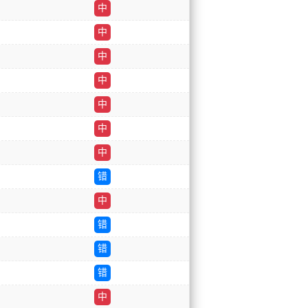
中
中
中
中
中
中
中
错
中
错
错
错
中