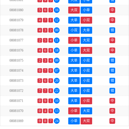
08081081
3
9
5
17
大双
小单
错
08081080
5
6
5
16
大双
小单
中
08081079
4
7
1
12
大单
小双
中
08081078
4
3
2
09
小双
大单
错
08081077
2
5
4
11
小单
大双
中
08081076
4
6
8
18
小单
大双
中
08081075
2
3
4
09
大单
小双
错
08081074
0
7
0
07
大单
小双
错
08081073
5
6
9
20
大单
小双
错
08081072
7
7
8
22
大单
小双
错
08081071
0
9
1
10
大单
小双
中
08081070
0
4
9
13
小单
大双
中
08081069
9
8
7
24
小单
大双
中