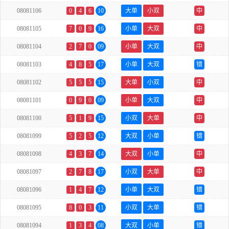
08081106
0
4
6
10
大单
小双
中
08081105
7
0
9
16
小单
大双
中
08081104
2
7
0
09
小单
大双
中
08081103
4
8
5
17
小单
大双
错
08081102
5
5
5
15
大单
小双
中
08081101
0
9
0
09
小单
大双
中
08081100
5
1
9
15
小双
大单
中
08081099
5
2
5
12
大双
小单
错
08081098
4
3
7
14
大双
小单
中
08081097
2
7
8
17
小双
大单
中
08081096
1
4
7
12
小单
大双
错
08081095
8
0
3
11
小双
大单
错
08081094
1
3
4
08
大双
小单
错