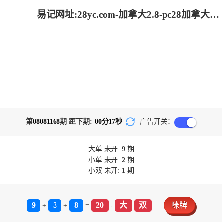
易记网址:28yc.com-加拿大2.8-pc28加拿大|历史开奖结果查询|pc28加拿大开奖结果查询_极致火热优质的免费预测
第
08081168
期 距下期:
00
分
17
秒
广告开关：
大单
未开:
9
期
小单
未开:
2
期
小双
未开:
1
期
9
3
8
20
大
双
咪牌
+
+
=
-