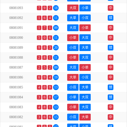
08081093
7
9
2
18
大双
小单
中
08081092
1
6
4
11
大单
小双
错
08081091
1
7
1
09
大双
小单
中
08081090
5
0
6
11
小单
大双
中
08081089
9
8
3
20
小双
大单
错
08081088
2
8
1
11
小单
大双
中
08081087
2
5
2
09
大双
小单
中
08081086
6
9
4
19
大单
小双
中
08081085
4
0
9
13
小双
大单
错
08081084
3
6
8
17
小单
大双
错
08081083
4
8
1
13
小单
大双
中
08081082
3
6
6
15
小双
大单
中