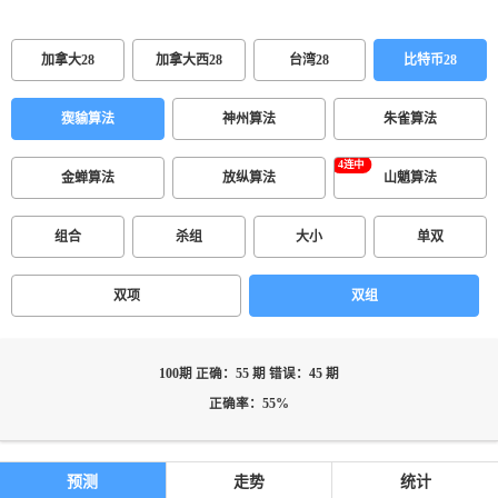
加拿大28
加拿大西28
台湾28
比特币28
猰貐算法
神州算法
朱雀算法
金蝉算法
放纵算法
山魈算法
组合
杀组
大小
单双
双项
双组
100期 正确：55 期 错误：45 期
正确率：55%
预测
走势
统计