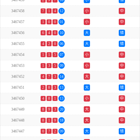
3467459
2
9
7
18
小
错
3467458
7
1
4
12
小
中
3467457
1
0
0
01
小
中
3467456
6
4
0
10
大
错
3467455
4
2
0
06
大
错
3467454
1
1
5
07
小
中
3467453
1
3
5
09
小
中
3467452
4
7
3
14
大
中
3467451
2
8
3
13
大
错
3467450
4
8
1
13
小
中
3467449
8
9
3
20
大
中
3467448
8
1
9
18
大
中
3467447
0
7
2
09
大
错