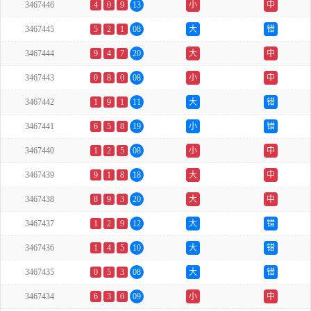
3467446
4
0
9
13
小
中
3467445
5
2
1
08
大
错
3467444
9
4
7
20
大
中
3467443
0
8
0
08
小
中
3467442
1
9
1
11
大
错
3467441
6
5
8
19
小
错
3467440
1
2
5
08
小
中
3467439
9
1
8
18
大
中
3467438
8
9
3
20
大
中
3467437
1
2
9
12
大
错
3467436
1
4
5
10
大
错
3467435
0
5
3
08
大
错
3467434
6
3
0
09
小
中