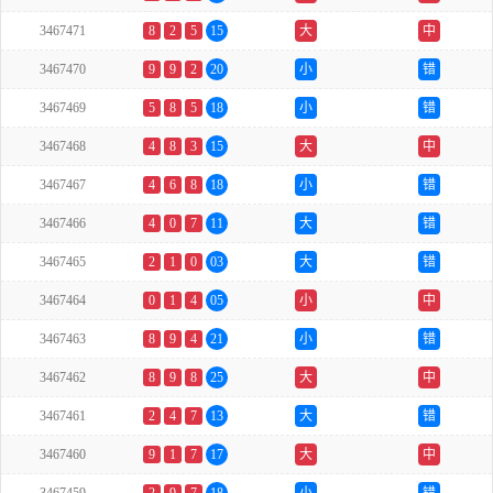
3467471
8
2
5
15
大
中
3467470
9
9
2
20
小
错
3467469
5
8
5
18
小
错
3467468
4
8
3
15
大
中
3467467
4
6
8
18
小
错
3467466
4
0
7
11
大
错
3467465
2
1
0
03
大
错
3467464
0
1
4
05
小
中
3467463
8
9
4
21
小
错
3467462
8
9
8
25
大
中
3467461
2
4
7
13
大
错
3467460
9
1
7
17
大
中