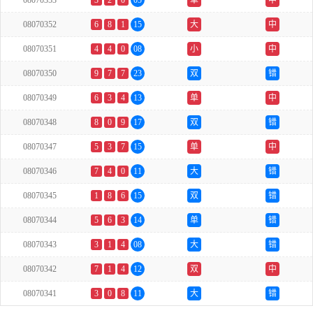
08070353
3
2
0
05
单
中
08070352
6
8
1
15
大
中
08070351
4
4
0
08
小
中
08070350
9
7
7
23
双
错
08070349
6
3
4
13
单
中
08070348
8
0
9
17
双
错
08070347
5
3
7
15
单
中
08070346
7
4
0
11
大
错
08070345
1
8
6
15
双
错
08070344
5
6
3
14
单
错
08070343
3
1
4
08
大
错
08070342
7
1
4
12
双
中
08070341
3
0
8
11
大
错