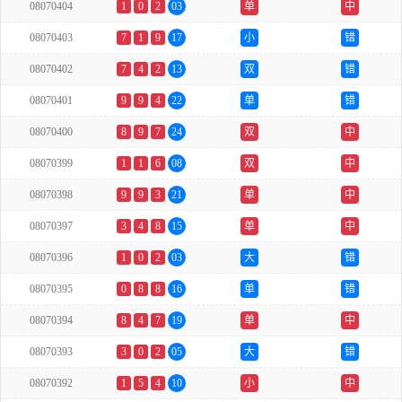
08070404
1
0
2
03
单
中
08070403
7
1
9
17
小
错
08070402
7
4
2
13
双
错
08070401
9
9
4
22
单
错
08070400
8
9
7
24
双
中
08070399
1
1
6
08
双
中
08070398
9
9
3
21
单
中
08070397
3
4
8
15
单
中
08070396
1
0
2
03
大
错
08070395
0
8
8
16
单
错
08070394
8
4
7
19
单
中
08070393
3
0
2
05
大
错
08070392
1
5
4
10
小
中